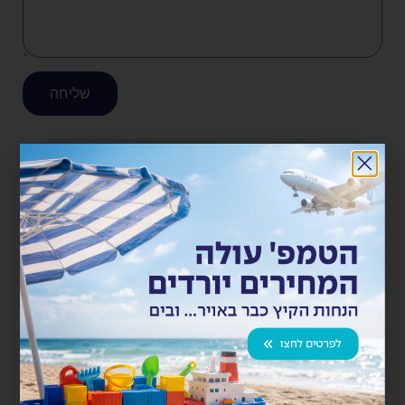
שליחה
11