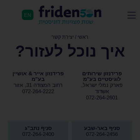
EN
ראשי
/
יצירת קשר
איך נוכל לעזור?
פרידנזון שירותים
פרידנזון אייר & אושיין
לוגיסטיים בע"מ
בע"מ
פארק נמלי ישראל,
רחוב המצודה 31, אזור
אשדוד
072-264-2222
072-264-2601
סניף באר-שבע
סניף נתב”ג
072-264-2400
072-264-2456