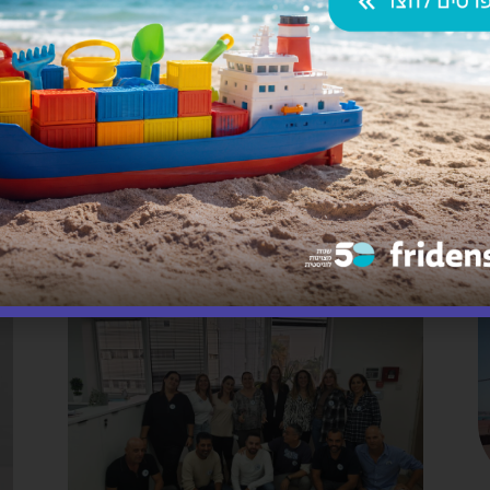
כתבות נוספות