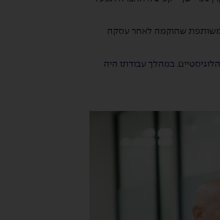
 – חברה משותפת שהוקמה לאחר עסקה
המרכזים הלוגיסטיים. במהלך עבודתו היה