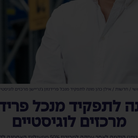
שי
/
חדשות
/
אילן כהן מונה לתפקיד מנכל פרידנזון ג׳נריישן מרכזים לוגיסטי
ה לתפקיד מנכל פרידנז
מרכזים לוגיסטיים
חברת פרידנזון ג׳נריישן מרכזים לוגיסטיים הוקמה