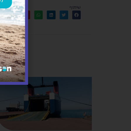
שיתוף