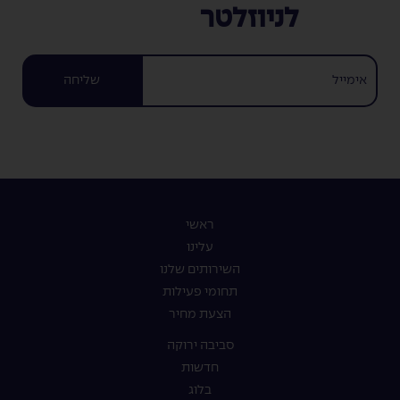
לניוזלטר
שליחה
ראשי
עלינו
השירותים שלנו
תחומי פעילות
הצעת מחיר
סביבה ירוקה
חדשות
בלוג