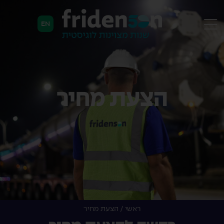
EN
הצעת מחיר
ראשי
/
הצעת מחיר