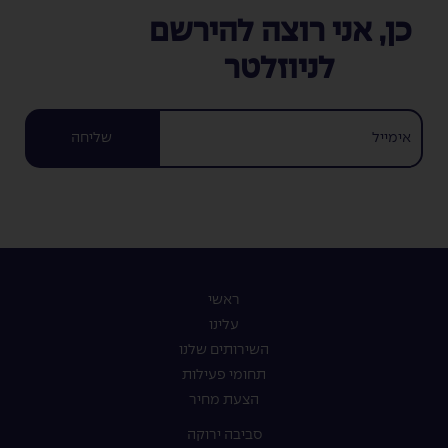
כן, אני רוצה להירשם
לניוזלטר
שליחה
ראשי
עלינו
השירותים שלנו
תחומי פעילות
הצעת מחיר
סביבה ירוקה