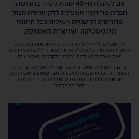
עם למעלה מ-40 שנות ניסיון בתחומה,
חברת פרידנזון מספקת ללקוחותיה מגוון
פתרונות חדשניים ויעילים בכל תחומי
הלוגיסטיקה ושרשרת האספקה.
אנו פועלים ללא לאות לאיתור מגמות חדשנות ופתרונות
דיגיטליים חכמים על מנת לשפר את השירות ללקוח באמצעות
ייעול מערכות העובדים, נכסים מתקדמים, ואוטומציה.
כחברה הפועלת שנים רבות בתחום הלוגיסטיקה ושרשרת
ההפצה, אנו בקיאים בתהליכים השונים, ומאמצים טכנולוגיות
חדשניות ומערכות מתקדמות שמסייעות בידינו לעמוד
בהבטחה ללקוח.