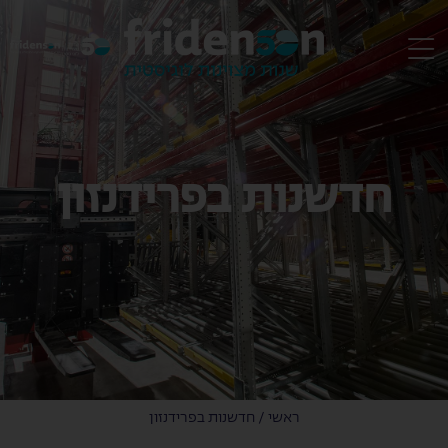
EN
חדשנות בפרידנזון
ראשי
/
חדשנות בפרידנזון