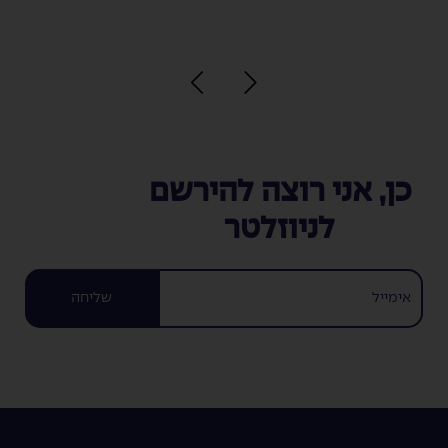
כן, אני רוצה להירשם
לניוזלטר
שליחה