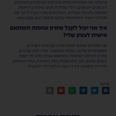
בהחלט. אנו מתמחים במתן פתרונות לוגיסטיים משולבים
ליבואנים ויצואנים, כולל עמילות מכס, שילוח בינלאומי,
ואחסנה בקרבת הנמלים. השירותים שלנו נועדו לייעל את
תהליכי הסחר הבינלאומי שלכם ולספק לכם שקט נפשי.
איך אני יכול לקבל פתרון אחסנה המותאם
אישית לעסק שלי?
אנו מזמינים אתכם לפנות אלינו עם פרטי הצרכים
הספציפיים שלכם. הצוות המקצועי שלנו יבנה עבורכם
פתרון לוגיסטי ואחסנה המותאם באופן מלא לדרישות
העסק שלכם, תוך התחשבות בסוג הסחורה, נפחי האחסון,
תדירות התנועה וכל דרישה רגולטורית רלוונטית.
שיתוף