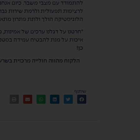
להתמודד עם מצבי משבר. כיום אנחנו
לרציפות תפעולית ולרמת שירות גבוהה
הלוגיסטיקה הולך ולתת פתרון מתאי
“חרטנו על דגלנו ערכים של אמינות, מ
איכות על מנת להבטיח עמידה בסטנד
כן!
הלקוח מהווה חולייה מרכזית בשרש
שיתוף