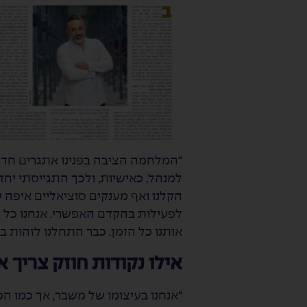
“המלחמה הציבה בפנינו אתגרים חדשים
למנהל, כאישיות, ולכך התגייסתי יחד
הקלנו ואף מענקים סוציאליים איפה שי
לפעילות בהקדם האפשרי. אנחנו כל 
אותנו כל הזמן. כבר התחלנו לזהות 
אילו נקודות חוזק צריך 
“אנחנו בעיצומו של משבר, אך כמו המ