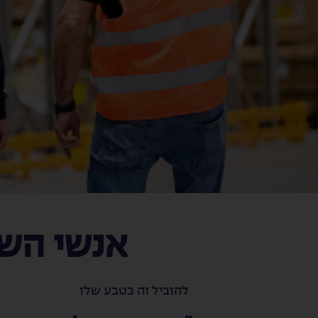
אנשי השנה
להוביל זה בטבע שלו