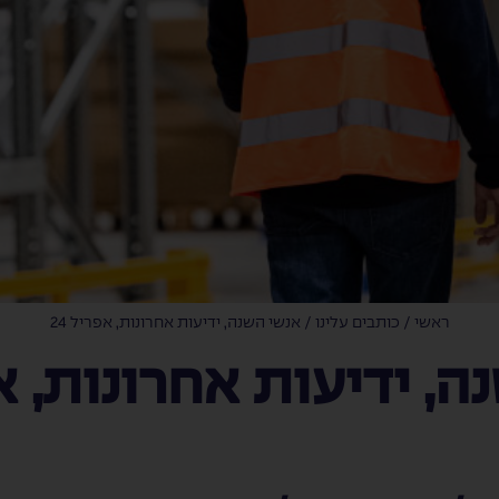
ראשי
/
כותבים עלינו
/
אנשי השנה, ידיעות אחרונות, אפריל 24
, ידיעות אחרונות, אפר