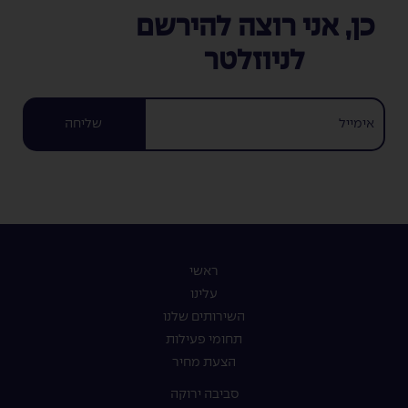
כן, אני רוצה להירשם
לניוזלטר
שליחה
ראשי
עלינו
השירותים שלנו
תחומי פעילות
הצעת מחיר
סביבה ירוקה