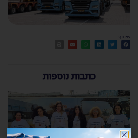
שיתוף
כתבות נוספות