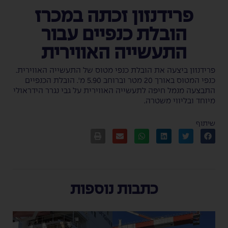
פרידנזון זכתה במכרז
הובלת כנפיים עבור
התעשייה האווירית
פרידנזון ביצעה את הובלת כנפי מטוס של התעשייה האווירית.
כנפי המטוס באורך 20 מטר וברוחב 5.90 מ'. הובלת הכנפיים
התבצעה מנמל חיפה לתעשייה האווירית על גבי נגרר הידראולי
מיוחד ובליווי משטרה.
שיתוף
כתבות נוספות