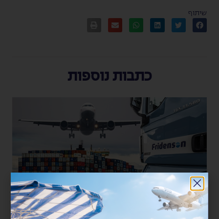
שיתוף
כתבות נוספות