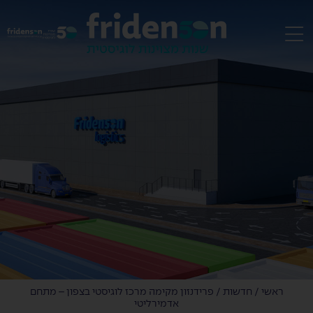
EN
ראשי
/
חדשות
/
פרידנזון מקימה מרכז לוגיסטי בצפון – מתחם
אדמירליטי