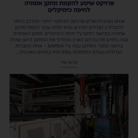
פרויקט שינוע להקמת מתקן אמוניה
לחיפה כימיקלים
אנחנו גאים להשלים פרויקט לוגיסטי ייחודי ומורכב ביותר
להובלת 3 מגדלים חורגים וציוד נלווה עבור הקמת מתקן
אמוניה במישור רותם ע"י חיפה כימיקלים. מתקן האמוניה
נבנה בימים אלו בדרום הארץ ומחליף את המתקן הישן שהיה
בחיפה ונסגר. המתקן נבנה ע"י SAIPEM - אחת החברות
הגדולות בעולם המתמחה בפתרונות בתחום האנרגיה...
קראו עוד