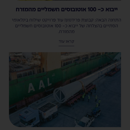
ייבוא כ- 100 אוטובוסים חשמליים מהמזרח
התחנה הבאה: קבוצת פרידנזון! עוד פרויקט שילוח בינלאומי
הסתיים בהצלחה של ייבוא כ- 100 אוטובוסים חשמליים
מהמזרח.
קראו עוד