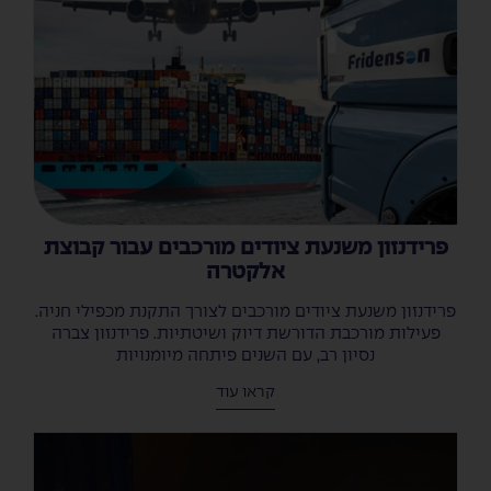
פרידנזון משנעת ציודים מורכבים עבור קבוצת
אלקטרה
פרידנזון משנעת ציודים מורכבים לצורך התקנת מכפילי חניה.
פעילות מורכבת הדורשת דיוק ושיטתיות. פרידנזון צברה
נסיון רב, עם השנים פיתחה מיומנויות
קראו עוד