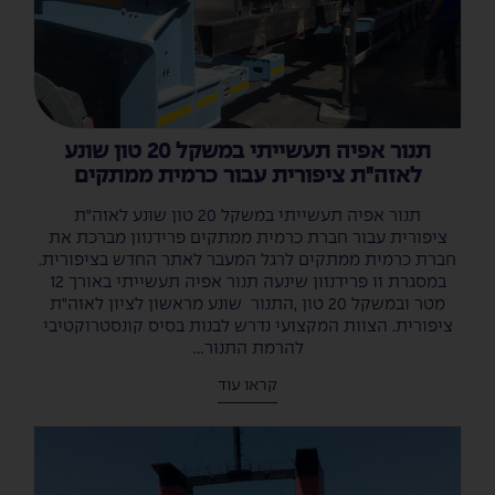
תנור אפיה תעשייתי במשקל 20 טון שונע
לאזה"ת ציפורית עבור כרמית ממתקים
תנור אפיה תעשייתי במשקל 20 טון שונע לאזה"ת
ציפורית עבור חברת כרמית ממתקים פרידנזון מברכת את
חברת כרמית ממתקים לרגל המעבר לאתר החדש בציפורית.
במסגרת זו פרידנזון שינעה תנור אפיה תעשייתי באורך 12
מטר ובמשקל 20 טון ,התנור שונע מראשון לציון לאזה"ת
ציפורית. הצוות המקצועי נדרש לבנות בסיס קונסטרוקטיבי
להרמת התנור...
קראו עוד