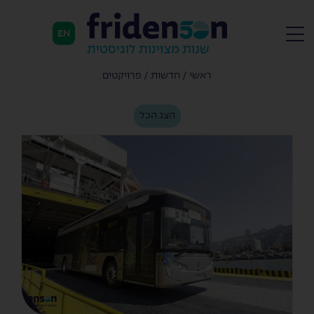
EN
ראשי
/
חדשות
/
פרויקטים
הצג הכל