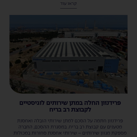
קראו עוד
פרידנזון החלה במתן שירותים לוגיסטיים
לקבוצת רב בריח
פרידנזון חתמה על הסכם למתן שירותי הובלה ואחסנת
מטענים עם קבוצת רב בריח. במסגרת ההסכם, החברה
מספקת מגוון שירותים – שירותי אחסנת סחורות במכולות