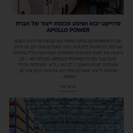
פרוייקט יבוא ושינוע מכונות ייצור של חברת
APOLLO POWER
חברת APOLLO POWER חתמה עם קבוצת פרידנזון הסכם
פעילות לוגיסטית למכונות ייצור פאנלים סולריים. פרידנזון
ביצעה את ייבוא המכולות מהמזרח ומאירופה כולל עמילות
מכס עבור חברת APOLLO POWER, מכולות 40 – 20
ומכולות FLAT במשקל כ 27 טון / כ"א. המכולות הכילו
מכונות לייצור פאנלים סולריים וחלקים רבים אחרים,
נאספו...
קראו עוד