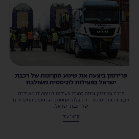
פרידנזון ביצעה את שינוע הקרונות של רכבת
ישראל בפעילות לוגיסטית משולבת
חברת פרידנזון זכתה במכרז פעילות לוגיסטית משולבת
ועבודות ערך מוסף – להובלה ואחסנת הקרנועים החשמלים
של רכבת ישראל.
קראו עוד