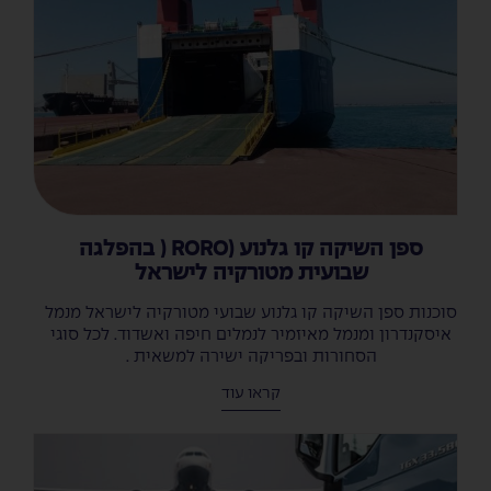
ספן השיקה קו גלנוע (RORO ( בהפלגה
שבועית מטורקיה לישראל
סוכנות ספן השיקה קו גלנוע שבועי מטורקיה לישראל מנמל
איסקנדרון ומנמל מאיזמיר לנמלים חיפה ואשדוד. לכל סוגי
הסחורות ובפריקה ישירה למשאית .
קראו עוד