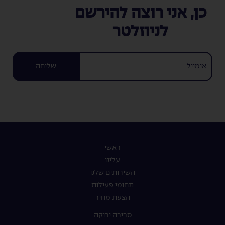
כן, אני רוצה להירשם
לניוזלטר
שליחה
ראשי
עלינו
השירותים שלנו
תחומי פעילות
הצעת מחיר
סביבה ירוקה