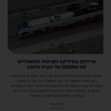
פרידנזון בפרוייקט הקרונות החשמליים
DESIRO HC של חברת סימנס
קבוצת פרידנזון מסיימת בימים אלה את "שלב א' בפרויקט
הקרונות החשמליים "Desiro HC" של חברת סימנס
מוביליטי עבור רכבת ישראל.הפעילות החלה לפני כשנתיים,
עם פרוץ המגפה כאשר הקרונות הראשונים הגיעו היישר
מגרמניה למתחם הטרמינל באשדוד.
קראו עוד