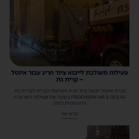
פעילות משולבת לייבוא ציוד חריג עבור אינטל
– קרית גת
חברת אינטל ייבאה ציוד חריג מארצות הברית לקריית גת.
FRIDENSON AIR & OCEAN ביצעה את פעילות השרשרת
הלוגיסטית כולה.
קראו עוד