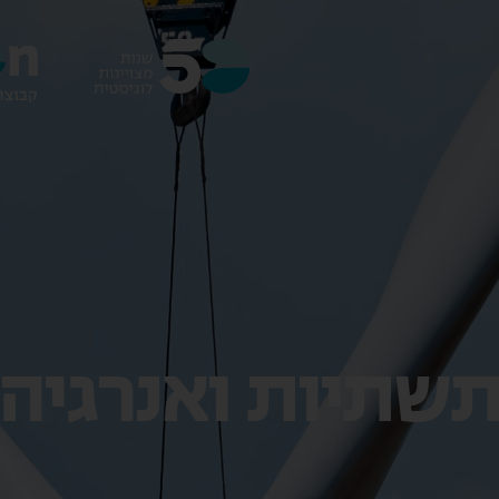
שתיות ואנרגיה