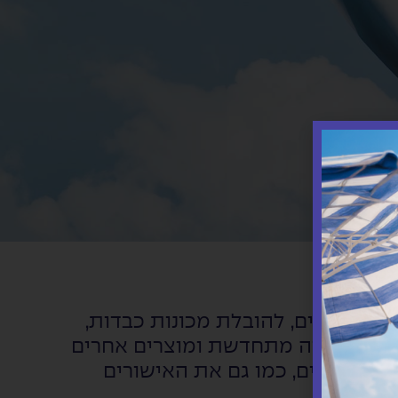
רים ומבנים, להובלת מכונות כבדות,
, ציוד אנרגיה מתחדשת ומוצרים אחרים
לים וכבדים, כמו גם את האישורים
דלק.