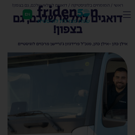
ראשי
/
המומחים בלוגיסטיקה
/
דואגים למלאי שלכם, גם בצפון!
EN
דואגים למלאי שלכם, גם
בצפון!
אילן כהן -
אילן כהן, מנכ"ל פרידנזון ג'נריישן מרכזים לוגיסטיים