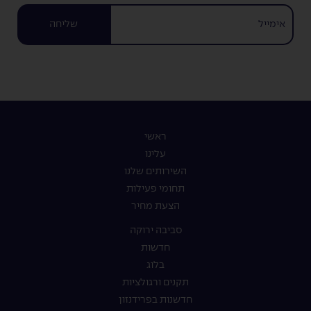
שליחה
ראשי
עלינו
השירותים שלנו
תחומי פעילות
הצעת מחיר
סביבה ירוקה
חדשות
בלוג
תקנים ורגולציות
חדשנות בפרידנזון