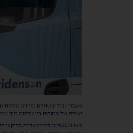
מעברי גבול יבשתיים מהווים נקודות מ
ישירה של סחורות בין מדינות תוך צמצ
מאז 2021 ניתן לזהות עלייה בה