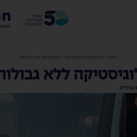
ראשי
/
המומחים בלוגיסטיקה
/
לוגיסטיקה ללא גבולות
וגיסטיקה ללא גבולות
בשתיים