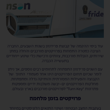
עוד בימי ההקמה של קבוצת פרידנזון בשנות השבעים, החברה
הציבה כמטרה התמחות בפרויקטים מורכבים והחלה במתן
שירותים, הובלות מורכבות, צוותים ורכישת כלי שינוע ייחודיים
בתעשייה הכבדה.
עם השנים פרידנזון התפתחה לתחומים רבים נוספים, אך ניתן
לומר שכיום תחום הפרויקטים הינו אחד מעמודי התווך של
הקבוצה והפעילות המסורתית והותיקה גדלה ומתפתחת.
מחלקות הפרויקטים ים-יבשה משלבות ידיים ומספקות
פתרונות "Turn Key” לפרויקטים מורכבים בארץ ובעולם.
פרויקטים בזמן מלחמה
בעקבות המצב הבטחוני ושינוי התנאים הלוגיסטיים במיוחד