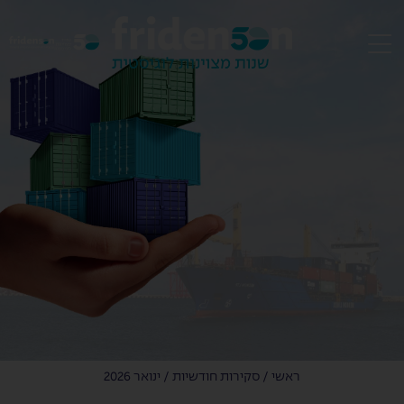
EN
ראשי
/
סקירות חודשיות
/
ינואר 2026