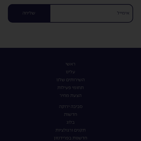
שליחה
ראשי
עלינו
השירותים שלנו
תחומי פעילות
הצעת מחיר
סביבה ירוקה
חדשות
בלוג
תקנים ורגולציות
חדשנות בפרידנזון