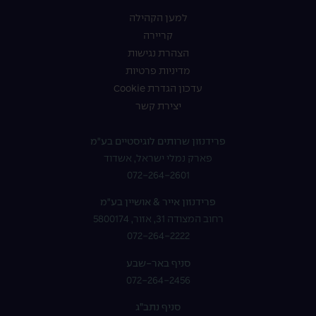
למען הקהילה
קריירה
הצהרת נגישות
מדיניות פרטיות
עדכון הגדרת Cookie
יצירת קשר
פרידנזון שרותים לוגיסטיים בע"מ
פארק נמלי ישראל, אשדוד
072-264-2601
פרידנזון אייר & אושיין בע"מ
רחוב המצודה 31, אזור, 5800174
072-264-2222
סניף באר-שבע
072-264-2456
סניף נתב”ג