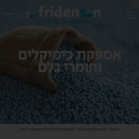
EN
אספקת כימיקלים
וחומרי גלם
ראשי
/
השירותים שלנו
/
אספקת כימיקלים וחומרי גלם