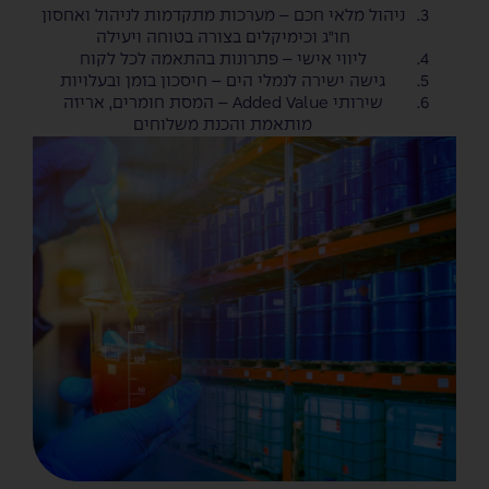
ניהול מלאי חכם – מערכות מתקדמות לניהול ואחסון
חו"ג וכימיקלים בצורה בטוחה ויעילה
ליווי אישי – פתרונות בהתאמה לכל לקוח
גישה ישירה לנמלי הים – חיסכון בזמן ובעלויות
שירותי Added Value – המסת חומרים, אריזה
מותאמת והכנת משלוחים