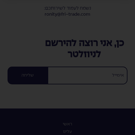
נשמח לעמוד לשירותכם:
ronity@fri-trade.com
כן, אני רוצה להירשם
לניוזלטר
שליחה
ראשי
עלינו