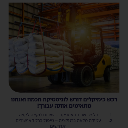
רכש כימיקלים דורש לוגיסטיקה חכמה ואנחנו
מתאימים אותה עבורך!
כל שרשרת האספקה – שירות מקצה לקצה
עמידה מלאה ברגולציה – טיפול בכל האישורים
הנדרשים