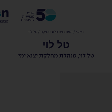
ראשי
/
המומחים בלוגיסטיקה
/
טל לוי
טל לוי
טל לוי, מנהלת מחלקת יצוא ימי