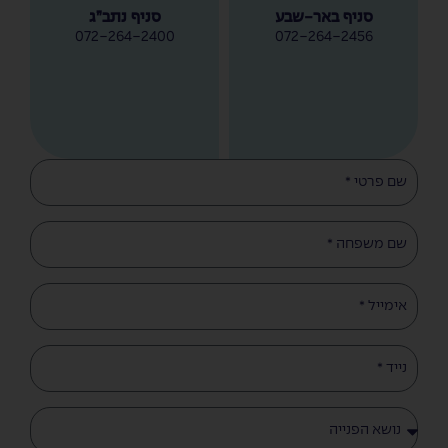
סניף באר-שבע
סניף נתב”ג
072-264-2400
072-264-2456