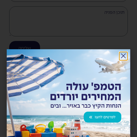
שליחה
11