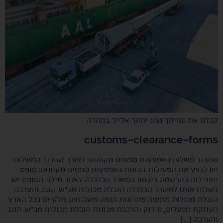
קבלנו את פנייתך נציג יחזור אלייך במהרה
customs-clearance-forms
שחרור משלוח באמצעות טפסים מקוונים: לצורך שחרור המשלוח
יש לבצע את הפעולות הבאות באמצעות טפסים מקוונים: טופס
ייפוי כוח בהרשמה כיבואן במשרד הכלכלה לאחר מילוי הטופס יש
לשלוח אותו למשרד הכלכלה הובלת מכולות מב"ש, הנגב והערבה
הובלת מכולות מחיפה פתרונות הנפה משלוחים חלקיים בכל הארץ
העתקת מפעלים, פירוק והרכבת מכונות הובלת מכולות מב"ש, הנגב
והערבה […]