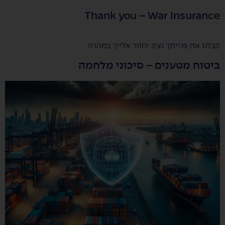
Thank you – War Insurance
קבלנו את פנייתך נציג יחזור אלייך במהרה
ביטוח מטענים – סיכוני מלחמה