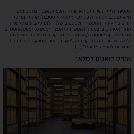
המטען חלקי, השירות מלא! שירות הפצת משטחים ומטענים
חלקיים LCL מטורקיה 3 מרכזי איסוף: איסטנבול, איזמיר ומרסין
קרובים לאיזורי התעשייה ולספקים שלך חלונות קבועים לאשדוד
מחיר אטרקטיבי במיוחד! אפשרות להפצה Door to Door אחסנה 3
מרכזי איסוף: איסטנבול, איזמיר ומרסין קרובים לאיזורי התעשייה
ולספקים שלך חלונות קבועים לאשדוד מחיר אטרקטיבי במיוחד!
אפשרות להפצה Door to […]
אנחנו דואגים למלאי