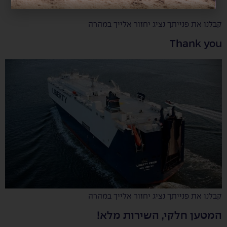
קבלנו את פנייתך נציג יחזור אלייך במהרה
Thank you
קבלנו את פנייתך נציג יחזור אלייך במהרה
המטען חלקי, השירות מלא!