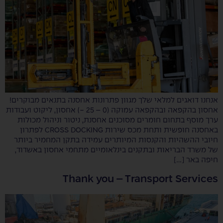
אנחנו דואגים למלאי שלך מגוון פתרונות אחסנה בתנאים מבוקרים!
אחסון בהקפאה ובהקפאה עמוקה (0 – 25 -) אחסון, ליקוט ועבודות
ערך מוסף בתחום חומרים מסוכנים אחסנת, ניטור וניהול מכולות
באחסנה חופשית ותחת מכס שירות CROSS DOCKING לפתרון
חיובי ההשהיות והקנסות המיותרים עמידה בתקן המחמיר ביותר
של משרד הבריאות ובתקנים בינלאומיים מתחמי אחסון באשדוד,
חיפה באר […]
Thank you – Transport Services