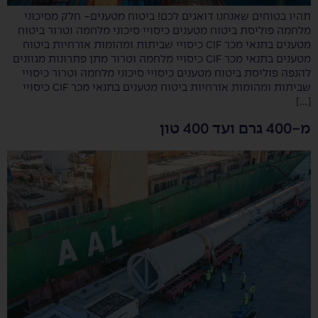
תהיו בטוחים שאנחנו דואגים לכם! ביטוח מטענים- חלק מסיכוני
מלחמה פוליסת ביטוח מטענים כיסויי סיכוני מלחמה וטרור ביטוח
מטענים בתנאי מכר CIF כיסויי שביתות ומהומות אזרחיות ביטוח
מטענים בתנאי מכר CIF כיסויי מלחמה וטרור מתן פתרונות מגוונים
להנפה פוליסת ביטוח מטענים כיסויי סיכוני מלחמה וטרור כיסויי
שביתות ומהומות אזרחיות ביטוח מטענים בתנאי מכר CIF כיסויי
[…]
מ-400 גרם ועד 400 טון