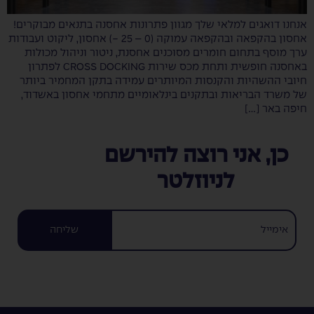
אנחנו דואגים למלאי שלך מגוון פתרונות אחסנה בתנאים מבוקרים!
אחסון בהקפאה ובהקפאה עמוקה (0 – 25 -) אחסון, ליקוט ועבודות
ערך מוסף בתחום חומרים מסוכנים אחסנת, ניטור וניהול מכולות
באחסנה חופשית ותחת מכס שירות CROSS DOCKING לפתרון
חיובי ההשהיות והקנסות המיותרים עמידה בתקן המחמיר ביותר
של משרד הבריאות ובתקנים בינלאומיים מתחמי אחסון באשדוד,
חיפה באר […]
כן, אני רוצה להירשם
לניוזלטר
שליחה